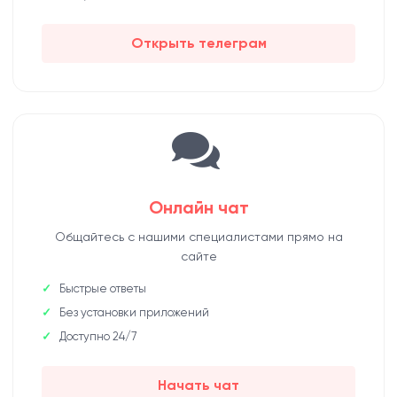
Открыть телеграм
Онлайн чат
Общайтесь с нашими специалистами прямо на
сайте
Быстрые ответы
Без установки приложений
Доступно 24/7
Начать чат