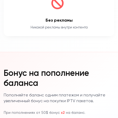
Без рекламы
Никакой рекламы внутри контента
Бонус на пополнение
баланса
Пополняйте баланс одним платежом и получайте
увеличенный бонус на покупки IPTV пакетов.
При пополнениях от 50$ бонус
x2
на баланс.