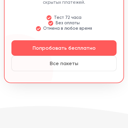
скрытых платежей.
Тест 72 часа
Без оплаты
Отмена в любое время
Попробовать бесплатно
Все пакеты