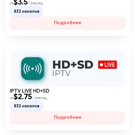
$3.5
от
/ месяц
832 каналов
Подробнее
IPTV LIVE HD+SD
$2.75
от
/ месяц
832 каналов
Подробнее