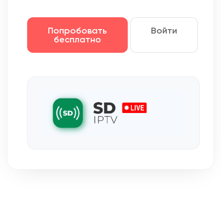
Попробовать
Войти
бесплатно