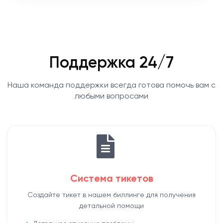
Поддержка 24/7
Наша команда поддержки всегда готова помочь вам с
любыми вопросами
Система тикетов
Создайте тикет в нашем биллинге для получения
детальной помощи