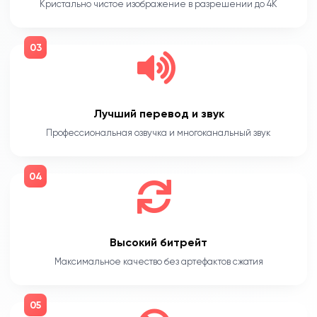
Кристально чистое изображение в разрешении до 4K
03
Лучший перевод и звук
Профессиональная озвучка и многоканальный звук
04
Высокий битрейт
Максимальное качество без артефактов сжатия
05