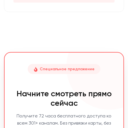
Специальное предложение
Начните смотреть прямо
сейчас
Получите 72 часа бесплатного доступа ко
всем 301+ каналам. Без привязки карты, без