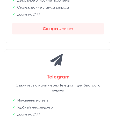
Детальное описание проблемы
Отслеживание статуса запроса
Доступно 24/7
Создать тикет
Telegram
Свяжитесь с нами через Telegram для быстрого
ответа
Мгновенные ответы
Удобный мессенджер
Доступно 24/7