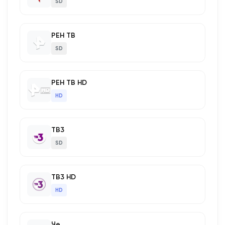
SD
РЕН ТВ
SD
РЕН ТВ HD
HD
ТВ3
SD
ТВ3 HD
HD
Че