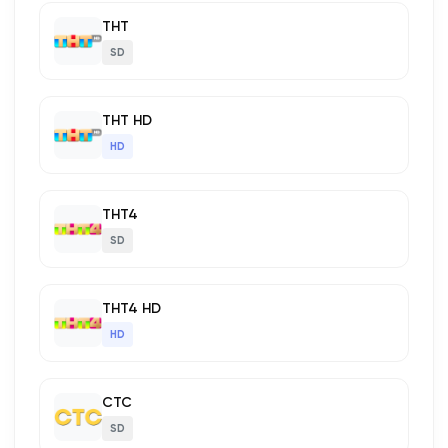
ТНТ
SD
ТНТ HD
HD
ТНТ4
SD
ТНТ4 HD
HD
СТС
SD