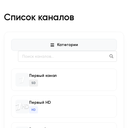
Список каналов
Категории
Первый канал
SD
Первый HD
HD