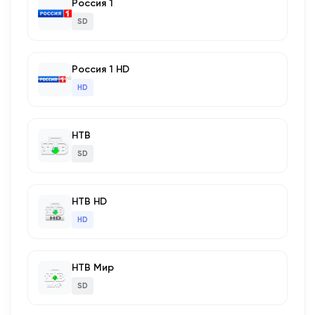
Россия 1
SD
Россия 1 HD
HD
НТВ
SD
НТВ HD
HD
НТВ Мир
SD