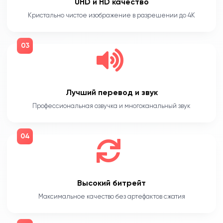
UHD и HD качество
Кристально чистое изображение в разрешении до 4K
03
Лучший перевод и звук
Профессиональная озвучка и многоканальный звук
04
Высокий битрейт
Максимальное качество без артефактов сжатия