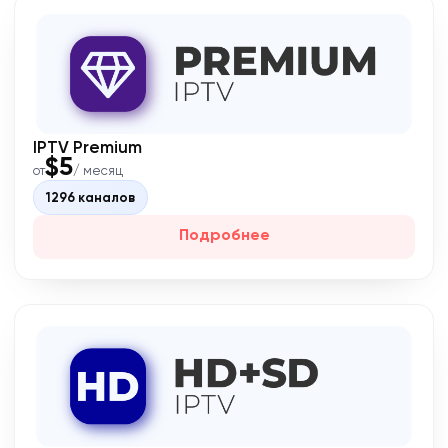
IPTV Premium
$5
от
/ месяц
1296 каналов
Подробнее