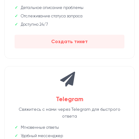
Детальное описание проблемы
Отслеживание статуса запроса
Доступно 24/7
Создать тикет
Telegram
Свяжитесь с нами через Telegram для быстрого
ответа
Мгновенные ответы
Удобный мессенджер