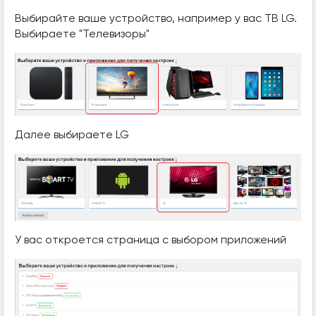
Выбирайте ваше устройство, например у вас ТВ LG.
Выбираете "Телевизоры"
Далее выбираете LG
У вас откроется страница с выбором приложений