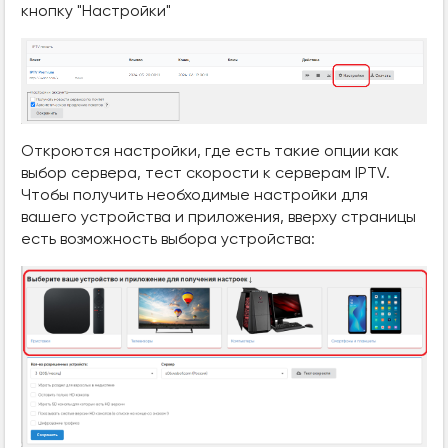
кнопку "Настройки"
Откроются настройки, где есть такие опции как
выбор сервера, тест скорости к серверам IPTV.
Чтобы получить необходимые настройки для
вашего устройства и приложения, вверху страницы
есть возможность выбора устройства: