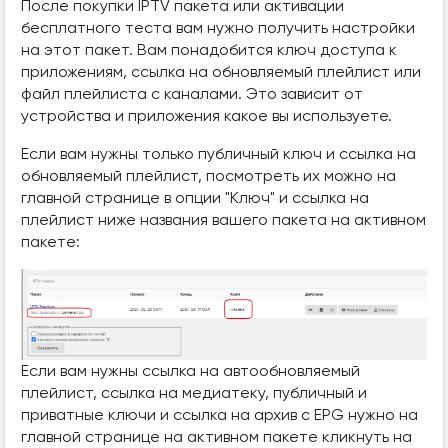
После покупки IPTV пакета или активации
бесплатного теста вам нужно получить настройки
на этот пакет. Вам понадобится ключ доступа к
приложениям, ссылка на обновляемый плейлист или
файл плейлиста с каналами. Это зависит от
устройства и приложения какое вы используете.
Если вам нужны только публичный ключ и ссылка на
обновляемый плейлист, посмотреть их можно на
главной странице в опции "Ключ" и ссылка на
плейлист ниже названия вашего пакета на активном
пакете:
Если вам нужны ссылка на автообновляемый
плейлист, ссылка на медиатеку, публичный и
приватные ключи и ссылка на архив с EPG нужно на
главной странице на активном пакете кликнуть на