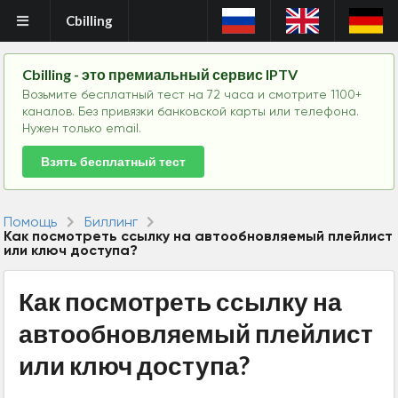
Cbilling
Cbilling - это премиальный сервис IPTV
Возьмите бесплатный тест на 72 часа и смотрите 1100+
каналов. Без привязки банковской карты или телефона.
Нужен только email.
Взять бесплатный тест
Помощь
Биллинг
Как посмотреть ссылку на автообновляемый плейлист
или ключ доступа?
Как посмотреть ссылку на
автообновляемый плейлист
или ключ доступа?