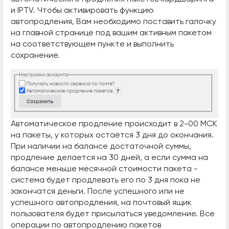
и IPTV. Чтобы активировать функцию
автопродления, Вам необходимо поставить галочку
на главной странице под вашим активным пакетом
на соответствующем пункте и выполнить
сохранение.
Автоматическое продление происходит в 2-00 МСК
на пакеты, у которых остаётся 3 дня до окончания.
При наличии на балансе достаточной суммы,
продление делается на 30 дней, а если сумма на
балансе меньше месячной стоимости пакета -
система будет продлевать его по 3 дня пока не
закончатся деньги. После успешного или не
успешного автопродления, на почтовый ящик
пользователя будет присылаться уведомление. Все
операции по автопродлению пакетов