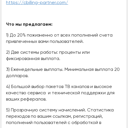
https://cbilling-partner.com/
Что мы предлагаем:
1) До 20% пожизненно от всех пополнений счета
привлеченных вами пользователей.
2) Две системы работы: проценты или
фиксированная выплата.
3) Еженедельные выплаты. Минимальная выплата 20
долларов.
4) Большой выбор пакетов ТВ каналов и высокое
качество сервиса и технической поддержки для
ваших рефералов.
5) Прозрачную систему начислений. Статистика
переходов по вашим ссылкам, регистраций,
пополнений пользователей с обработкой в