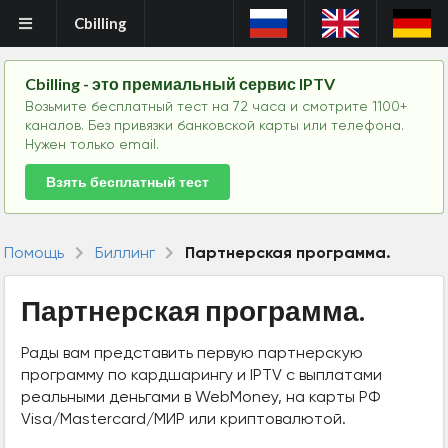
Cbilling
Cbilling - это премиальный сервис IPTV
Возьмите бесплатный тест на 72 часа и смотрите 1100+
каналов. Без привязки банковской карты или телефона.
Нужен только email.
Взять бесплатный тест
Помощь
Биллинг
Партнерская программа.
Партнерская программа.
Рады вам представить первую партнерскую
программу по кардшарингу и IPTV с выплатами
реальными деньгами в WebMoney, на карты РФ
Visa/Mastercard/МИР или криптовалютой.