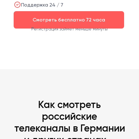
Поддержка 24 / 7
Смотреть бесплатно 72 часа
Регистрация займет меньше минуты
Как смотреть
российские
телеканалы в Германии