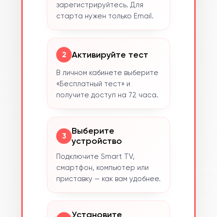
зарегистрируйтесь. Для
старта нужен только Email.
Активируйте тест
2
В личном кабинете выберите
«Бесплатный тест» и
получите доступ на 72 часа.
Выберите
3
устройство
Подключите Smart TV,
смартфон, компьютер или
приставку — как вам удобнее.
Установите