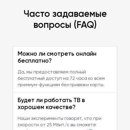
Часто задаваемые
вопросы (FAQ)
Можно ли смотреть онлайн
бесплатно?
Да, мы предоставляем полный
бесплатный доступ на 72 часа ко всем
премиум-функциям без привязки карты.
Будет ли работать ТВ в
хорошем качестве?
Наши эксперименты говорят, что при
скорости от 25 Мбит/с вы сможете