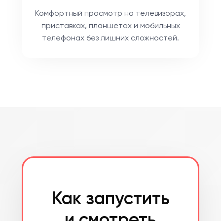
Комфортный просмотр на телевизорах,
приставках, планшетах и мобильных
телефонах без лишних сложностей.
Как запустить
и смотреть