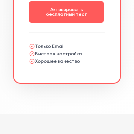
Активировать
бесплатный тест
Только Email
Быстрая настройка
Хорошее качество