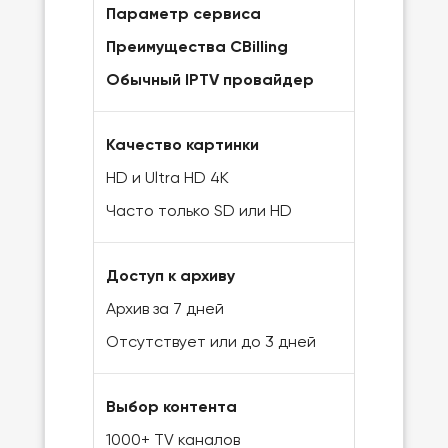
Параметр сервиса
Преимущества CBilling
Обычный IPTV провайдер
Качество картинки
HD и Ultra HD 4K
Часто только SD или HD
Доступ к архиву
Архив за 7 дней
Отсутствует или до 3 дней
Выбор контента
1000+ TV каналов