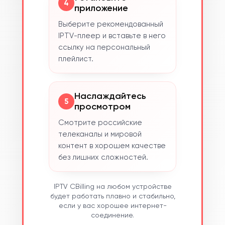
4
приложение
Выберите рекомендованный
IPTV-плеер и вставьте в него
ссылку на персональный
плейлист.
Наслаждайтесь
5
просмотром
Смотрите российские
телеканалы и мировой
контент в хорошем качестве
без лишних сложностей.
IPTV CBilling на любом устройстве
будет работать плавно и стабильно,
если у вас хорошее интернет-
соединение.