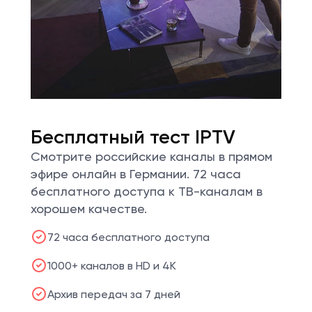
Бесплатный тест IPTV
Смотрите российские каналы в прямом
эфире онлайн в Германии. 72 часа
бесплатного доступа к ТВ-каналам в
хорошем качестве.
72 часа бесплатного доступа
1000+ каналов в HD и 4K
Архив передач за 7 дней