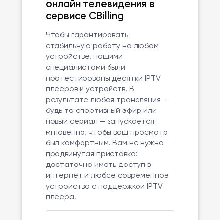
онлайн телевидения в
сервисе CBilling
Чтобы гарантировать
стабильную работу на любом
устройстве, нашими
специалистами были
протестированы десятки IPTV
плееров и устройств. В
результате любая трансляция —
будь то спортивный эфир или
новый сериал — запускается
мгновенно, чтобы ваш просмотр
был комфортным. Вам не нужна
продвинутая приставка:
достаточно иметь доступ в
интернет и любое современное
устройство с поддержкой IPTV
плеера.