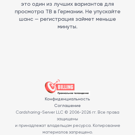
это один из лучших вариантов для
просмотра ТВ в Германии. Не упускайте
шанс — регистрация займет меньше
минуты.
Конфиденциальность
Соглашение
Cardsharing-Server LLC © 2006-2026 гг. Все права
защищены
и принадлежат владельцам ресурса. Копирование
материалов запрещено.