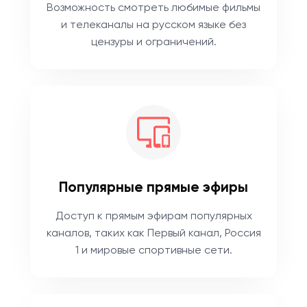
Возможность смотреть любимые фильмы
и телеканалы на русском языке без
цензуры и ограничений.
Популярные прямые эфиры
Доступ к прямым эфирам популярных
каналов, таких как Первый канал, Россия
1 и мировые спортивные сети.