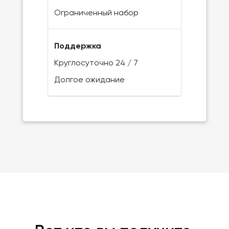
Ограниченный набор
Поддержка
Круглосуточно 24 / 7
Долгое ожидание