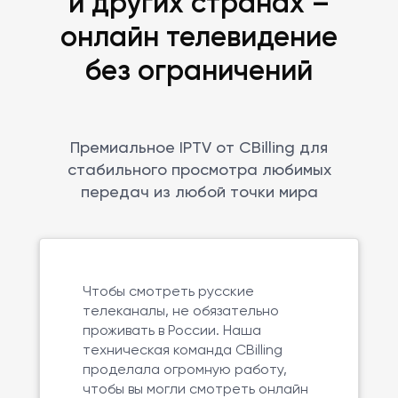
и других странах –
онлайн телевидение
без ограничений
Премиальное IPTV от CBilling для
стабильного просмотра любимых
передач из любой точки мира
Чтобы смотреть русские
телеканалы, не обязательно
проживать в России. Наша
техническая команда CBilling
проделала огромную работу,
чтобы вы могли смотреть онлайн