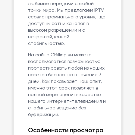
любимые передачи с любой
точки мира. Мы предлагаем IPTV
сервис премиального уровня, где
доступны сотни каналов в
высоком разрешении и с
непревзойденной
стабильностью.
На сайте CBilling вы можете
воспользоваться возможностью
протестировать любой из наших
пакетов бесплатно в течение 3
дней. Как показывает наш опыт,
именно этот срок позволяет в
полной мере оценить качество
нашего интернет-телевидения и
стабильное вещание без
буферизации.
Особенности просмотра