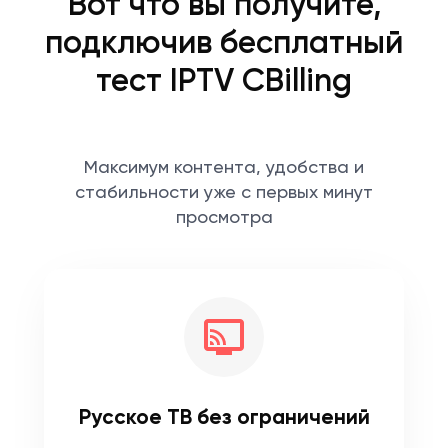
Вот что вы получите,
подключив бесплатный
тест IPTV CBilling
Максимум контента, удобства и
стабильности уже с первых минут
просмотра
Русское ТВ без ограничений