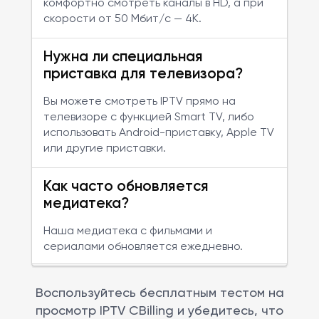
комфортно смотреть каналы в HD, а при
скорости от 50 Мбит/с — 4K.
Нужна ли специальная
приставка для телевизора?
Вы можете смотреть IPTV прямо на
телевизоре с функцией Smart TV, либо
использовать Android-приставку, Apple TV
или другие приставки.
Как часто обновляется
медиатека?
Наша медиатека с фильмами и
сериалами обновляется ежедневно.
Воспользуйтесь бесплатным тестом на
просмотр IPTV CBilling и убедитесь, что