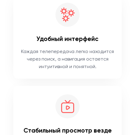
Удобный интерфейс
Каждая телепередача легко находится
через поиск, а навигация остается
интуитивной и понятной.
Стабильный просмотр везде