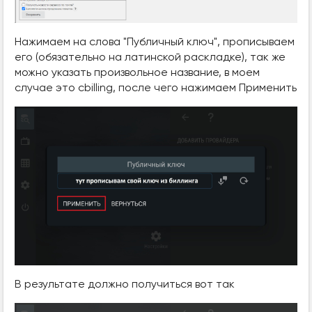
Нажимаем на слова "Публичный ключ", прописываем
его (обязательно на латинской раскладке), так же
можно указать произвольное название, в моем
случае это cbilling, после чего нажимаем Применить
В результате должно получиться вот так