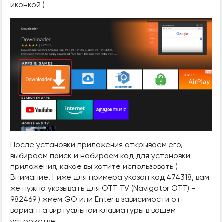
иконкой )
После установки приложения открываем его,
выбираем поиск и набираем код для установки
приложения, какое вы хотите использовать (
Внимание! Ниже для примера указан код 474318, вам
же нужно указывать для OTT TV (Navigator OTT) -
982469 ) жмем GO или Enter в зависимости от
варианта виртуальной клавиатуры в вашем
устройстве.