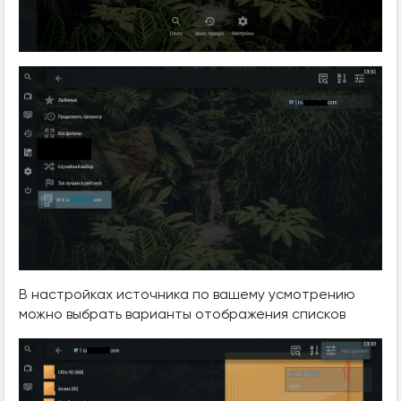
В настройках источника по вашему усмотрению
можно выбрать варианты отображения списков