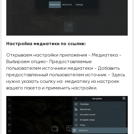
Настройка медиатеки по ссылке:
Открываем настройки приложения - Медиатека -
Выбираем опцию- Предоставляемые
пользователем источники медиатеки - Добавить
предоставленный пользователем источник - Здесь
нужно указать ссылку на медиатеку из настроек
вашего пакета и применить настройки.