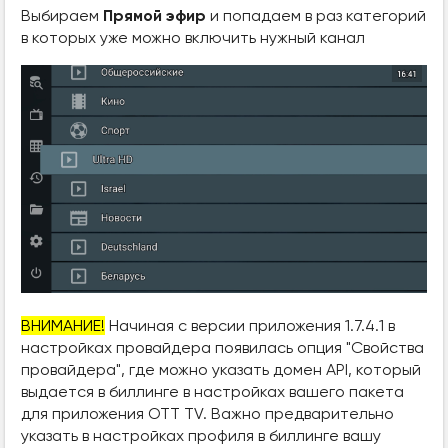
Выбираем
Прямой эфир
и попадаем в раз категорий
в которых уже можно включить нужный канал
ВНИМАНИЕ!
Начиная с версии приложения 1.7.4.1 в
настройках провайдера появилась опция "Свойства
провайдера", где можно указать домен API, который
выдается в биллинге в настройках вашего пакета
для приложения OTT TV. Важно предварительно
указать в настройках профиля в биллинге вашу