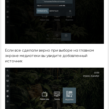
Если все сделали верно при выборе на главном
экране медиатеки вы увидите добавленный
источник