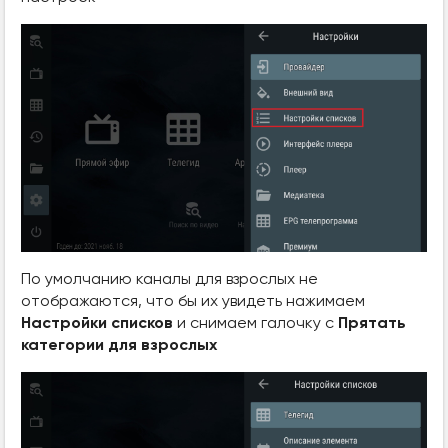
По умолчанию каналы для взрослых не
отображаются, что бы их увидеть нажимаем
Настройки списков
и снимаем галочку с
Прятать
категории для взрослых