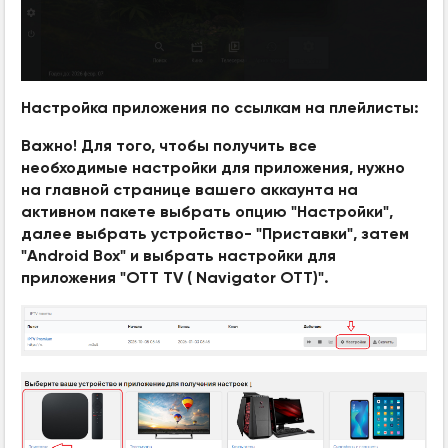
Настройка приложения по ссылкам на плейлисты:
Важно! Для того, чтобы получить все
необходимые настройки для приложения, нужно
на главной странице вашего аккаунта на
активном пакете выбрать опцию "Настройки",
далее выбрать устройство- "Приставки", затем
"Android Box" и выбрать настройки для
приложения "OTT TV ( Navigator OTT)".