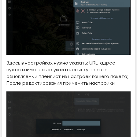
Здесь в настройках нужно указать: URL адрес -
нужно внимательно указать ссылку на авто-
обновляемый плейлист из настроек вашего пакета;
После редактирования применить настройки