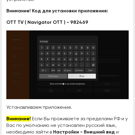
Внимание! Код для установки приложения:
OTT TV ( Navigator OTT ) - 982469
Устанавливаем приложение.
Внимание!
Если Вы проживаете за пределами РФ и у
Вас по умолчанию не установлен русский язык,
необходимо зайти в
Настройки - Внешний вид
и