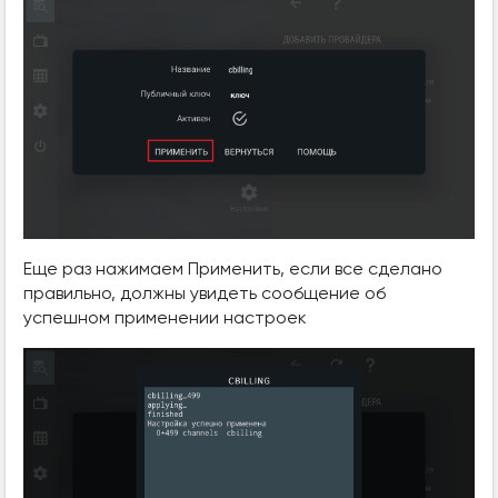
Еще раз нажимаем Применить, если все сделано
правильно, должны увидеть сообщение об
успешном применении настроек