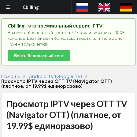
Cbilling
Cbilling - это премиальный сервис IPTV
Возьмите бесплатный тест на 72 часа и смотрите 1100+
каналов. Без привязки банковской карты или телефона.
Нужен только email.
Взять бесплатный тест
Помощь
Android TV (Google TV)
Просмотр IPTV через OTT TV (Navigator OTT)
(платное, от 19.99$ единоразово)
Просмотр IPTV через OTT TV
(Navigator OTT) (платное, от
19.99$ единоразово)