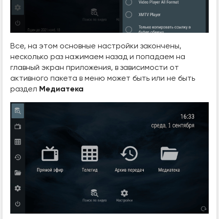
Все, на этом основные настройки закончены,
несколько раз нажимаем назад и попадаем на
главный экран приложения, в зависимости от
активного пакета в меню может быть или не быть
раздел
Медиатека