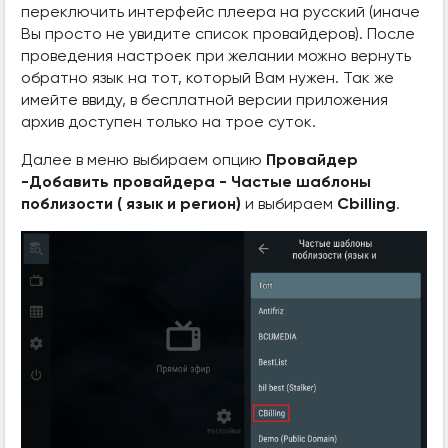
переключить интерфейс плеера на русский (иначе
Вы просто не увидите список провайдеров). После
проведения настроек при желании можно вернуть
обратно язык на тот, который Вам нужен. Так же
имейте ввиду, в бесплатной версии приложения
архив доступен только на трое суток.
Далее в меню выбираем опцию
Провайдер
-Добавить провайдера - Частые шаблоны
поблизости ( язык и регион)
и выбираем
Cbilling
.