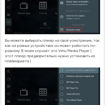
Вы можете выбирать плеер на своё усмотрение, так
как на разных устройствах он может работать по-
разному. В моем случает это Vimu Media Player (
этот плеер предварительно нужно установить из
плеймаркета )