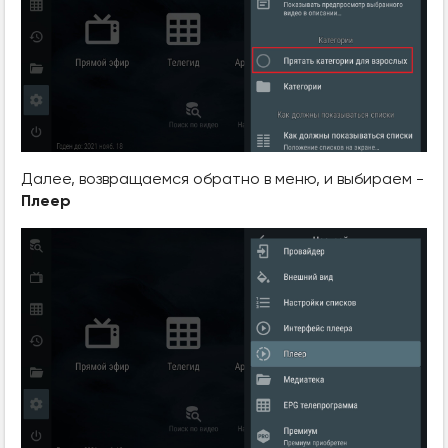
Далее, возвращаемся обратно в меню, и выбираем -
Плеер