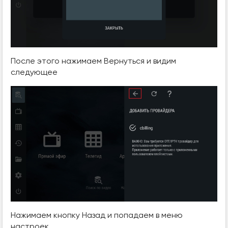
После этого нажимаем Вернуться и видим
следующее
Нажимаем кнопку Назад и попадаем в меню
настроек