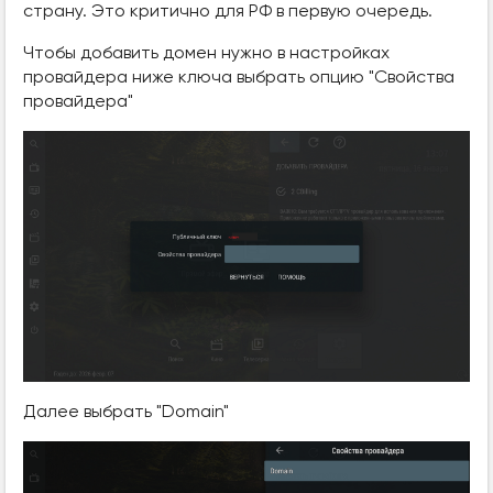
страну. Это критично для РФ в первую очередь.
Чтобы добавить домен нужно в настройках
провайдера ниже ключа выбрать опцию "Свойства
провайдера"
Далее выбрать "Domain"