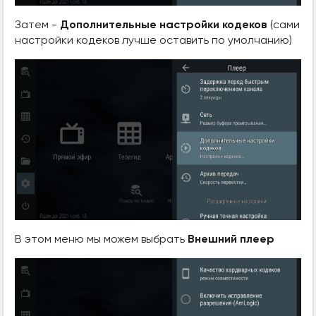
Затем -
Дополнительные настройки кодеков
(сами
настройки кодеков лучше оставить по умолчанию)
В этом меню мы можем выбрать
Внешний плеер