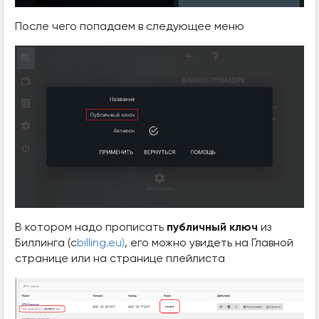
После чего попадаем в следующее меню
В котором надо прописать
публичный ключ
из
Биллинга (c
billing.eu)
, его можно увидеть на Главной
странице или на странице плейлиста