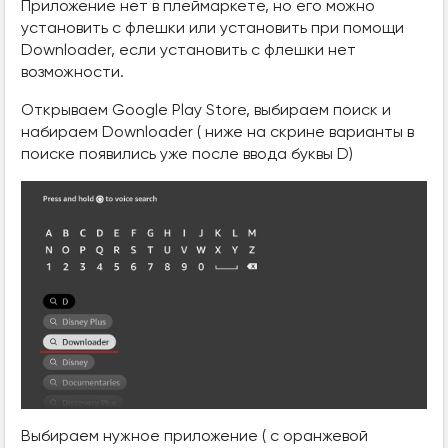
Приложение нет в плеймаркете, но его можно
установить с флешки или установить при помощи
Downloader, если установить с флешки нет
возможности.
Открываем Google Play Store, выбираем поиск и
набираем Downloader ( ниже на скрине варианты в
поиске появились уже после ввода буквы D)
Выбираем нужное приложение ( с оранжевой