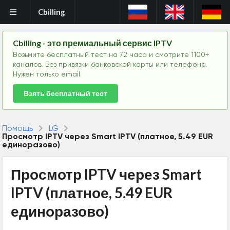
Cbilling
Cbilling - это премиальный сервис IPTV
Возьмите бесплатный тест на 72 часа и смотрите 1100+
каналов. Без привязки банковской карты или телефона.
Нужен только email.
Взять бесплатный тест
Помощь
LG
Просмотр IPTV через Smart IPTV (платное, 5.49 EUR
единоразово)
Просмотр IPTV через Smart
IPTV (платное, 5.49 EUR
единоразово)