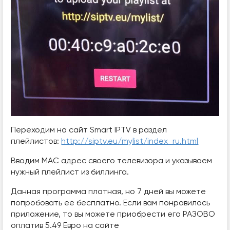
Переходим на сайт Smart IPTV в раздел
плейлистов:
http://siptv.eu/mylist/index_ru.html
Вводим МАС адрес своего телевизора и указываем
нужный плейлист из биллинга.
Данная программа платная, но 7 дней вы можете
попробовать ее бесплатно. Если вам понравилось
приложение, то вы можете приобрести его РАЗОВО
оплатив 5.49 Евро на сайте