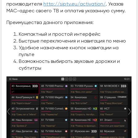
производителя
http://siptv.eu/activation/
. Указав
МАС-адрес своего ТВ и оплатив указанную сумму.
Преимущества данного приложения:
Компактный и простой интерфейс
Быстрые переключения и навигация по меню
Удобное назначение кнопок навигации на
пульте
Возможность выбирать звуковые дорожки и
субтитры