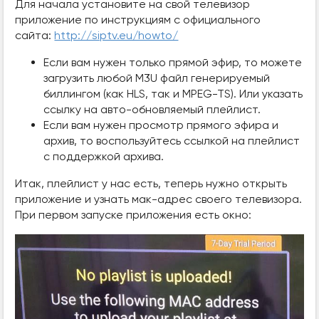
Для начала установите на свой телевизор
приложение по инструкциям с официального
сайта:
http://siptv.eu/howto/
Если вам нужен только прямой эфир, то можете
загрузить любой M3U файл генерируемый
биллингом (как HLS, так и MPEG-TS). Или указать
ссылку на авто-обновляемый плейлист.
Если вам нужен просмотр прямого эфира и
архив, то воспользуйтесь ссылкой на плейлист
с поддержкой архива.
Итак, плейлист у нас есть, теперь нужно открыть
приложение и узнать мак-адрес своего телевизора.
При первом запуске приложения есть окно: