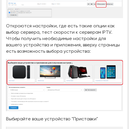
Откроются настройки, где есть такие опции как
выбор сервера, тест скорости к серверам IPTV.
Чтобы получить необходимые настройки для
вашего устройства и приложения, вверху страницы
есть возможность выбора устройства:
Выбирайте ваше устройство "Приставки"