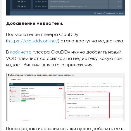
Добавление медиатеки.
Пользователям плеера ClouDDy
(
https://clouddy.online/
) стала доступна медиатека.
В
кабинете
плеера ClouDDy нужно добавить новый
VOD плейлист со ссылкой на медиатеку, какую вам
выдает биллинг для этого приложения
После редактирования ссылки нужно добавить ее в