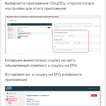
Выбираете приложение ClouDDy, откроются все
настройки для этого приложения
Копируем внимательно ссылку на авто-
обновляемый плейлист и ссылку на EPG
Вставляем ее и ссылку на EPG в кабинете
приложения: