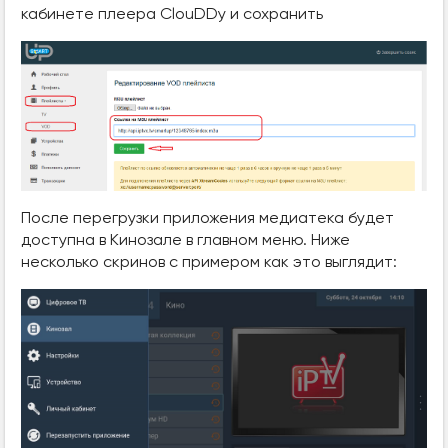
кабинете плеера ClouDDy и сохранить
После перегрузки приложения медиатека будет
доступна в Кинозале в главном меню. Ниже
несколько скринов с примером как это выглядит: