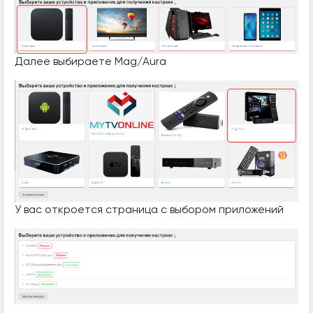
Далее выбираете Mag/Aura
У вас откроется страница с выбором приложений