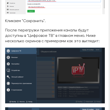
Кликаем "Сохранить".
После перегрузки приложения каналы будут
доступны в "Цифровое ТВ" в главном меню. Ниже
несколько скринов с примерами как это выглядит: