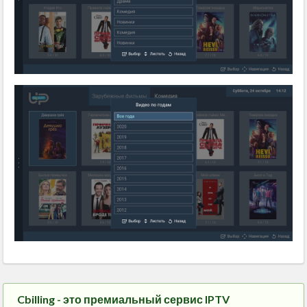
Cbilling - это премиальный сервис IPTV