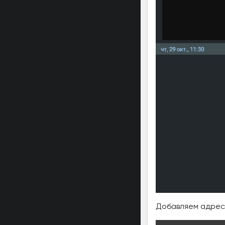
Добавляем адрес 