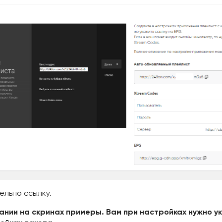
ельно ссылку.
сании на скринах примеры. Вам при настройках нужно у