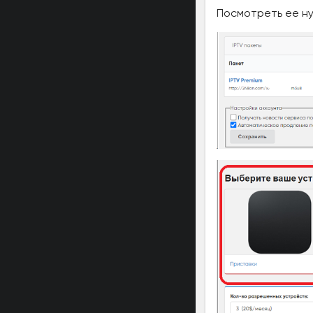
Посмотреть ее ну