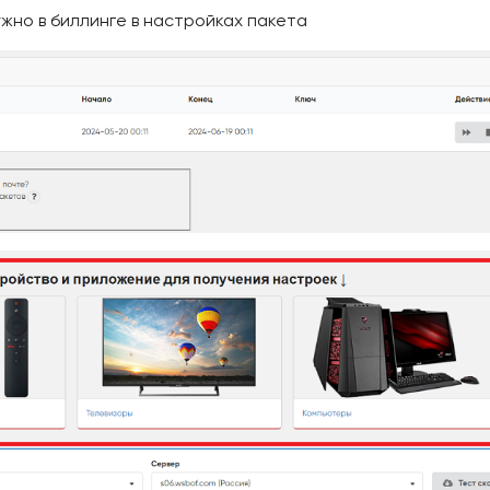
жно в биллинге в настройках пакета