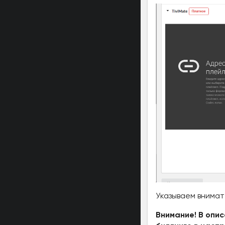
Указываем внимат
Внимание! В опи