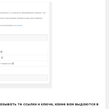
казывать те ссылки и ключи, какие вам выдаются в