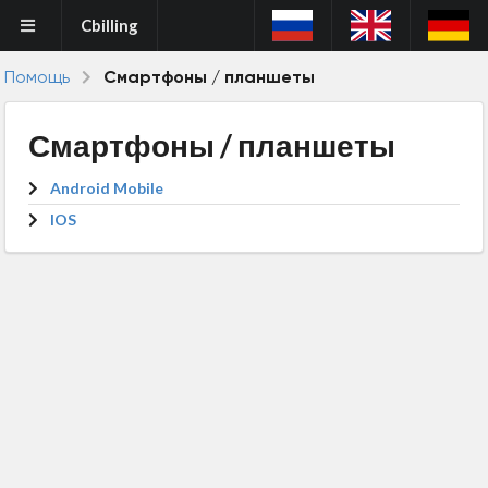
Cbilling
Помощь
Смартфоны / планшеты
Смартфоны / планшеты
Android Mobile
IOS